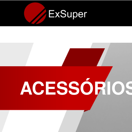
ACESSÓRIO