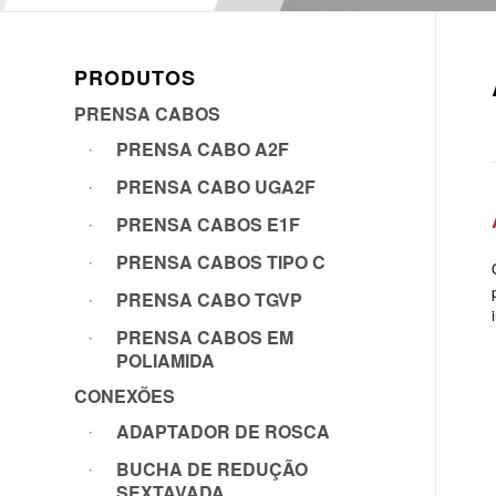
PRODUTOS
PRENSA CABOS
PRENSA CABO A2F
PRENSA CABO UGA2F
PRENSA CABOS E1F
PRENSA CABOS TIPO C
PRENSA CABO TGVP
PRENSA CABOS EM
POLIAMIDA
CONEXÕES
ADAPTADOR DE ROSCA
BUCHA DE REDUÇÃO
SEXTAVADA