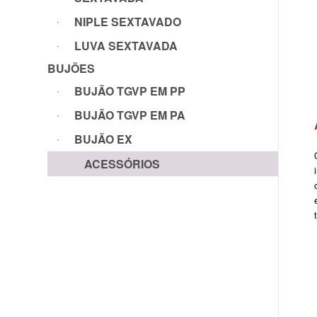
NIPLE SEXTAVADO
LUVA SEXTAVADA
BUJÕES
BUJÃO TGVP EM PP
BUJÃO TGVP EM PA
BUJÃO EX
ACESSÓRIOS