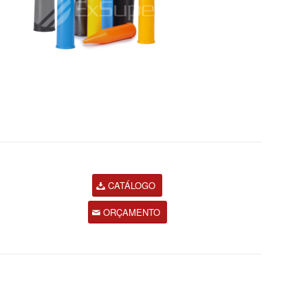
CATÁLOGO
ORÇAMENTO